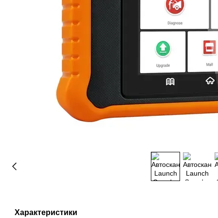
Характеристики