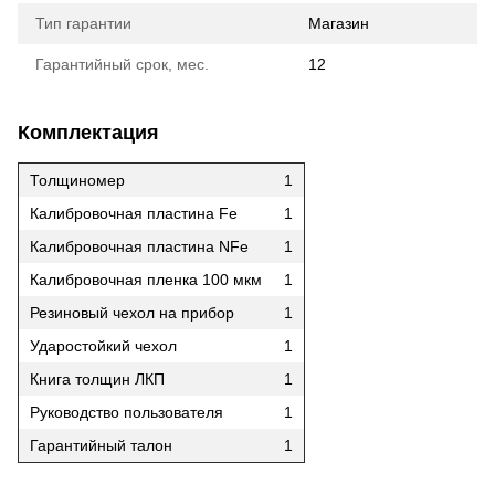
Тип гарантии
Магазин
Гарантийный срок, мес.
12
Комплектация
Толщиномер
1
Калибровочная пластина Fe
1
Калибровочная пластина NFe
1
Калибровочная пленка 100 мкм
1
Резиновый чехол на прибор
1
Ударостойкий чехол
1
Книга толщин ЛКП
1
Руководство пользователя
1
Гарантийный талон
1