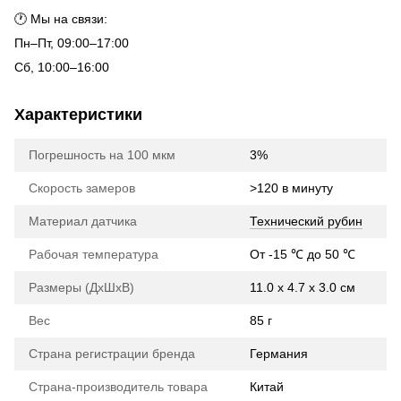
🕐 Мы на связи:
Пн–Пт, 09:00–17:00
Сб, 10:00–16:00
Характеристики
Погрешность на 100 мкм
3%
Скорость замеров
>120 в минуту
Материал датчика
Технический рубин
Рабочая температура
От -15 ℃ до 50 ℃
Размеры (ДхШхВ)
11.0 х 4.7 х 3.0 см
Вес
85 г
Страна регистрации бренда
Германия
Страна-производитель товара
Китай