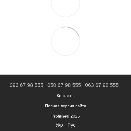
096 67 98 555
050 67 98 555
063 67 98 555
Контакты
Полная версия сайта
Profiline© 2026
Укр
Рус