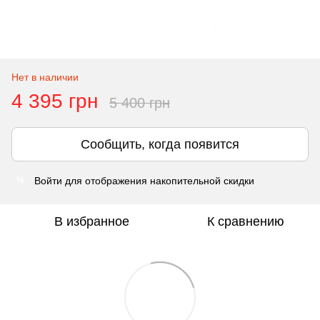
Нет в наличии
4 395 грн
5 400 грн
Сообщить, когда появится
Войти
для отображения накопительной скидки
%
В избранное
К сравнению