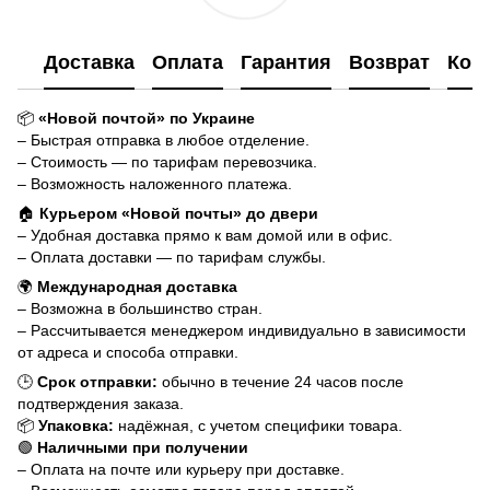
Доставка
Оплата
Гарантия
Возврат
Кон
📦
«Новой почтой» по Украине
– Быстрая отправка в любое отделение.
– Стоимость — по тарифам перевозчика.
– Возможность наложенного платежа.
🏠
Курьером «Новой почты» до двери
– Удобная доставка прямо к вам домой или в офис.
– Оплата доставки — по тарифам службы.
🌍
Международная доставка
– Возможна в большинство стран.
– Рассчитывается менеджером индивидуально в зависимости
от адреса и способа отправки.
🕒
Срок отправки:
обычно в течение 24 часов после
подтверждения заказа.
📦
Упаковка:
надёжная, с учетом специфики товара.
🟢
Наличными при получении
– Оплата на почте или курьеру при доставке.