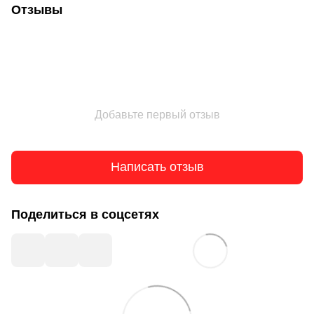
Отзывы
Добавьте первый отзыв
Написать отзыв
Поделиться в соцсетях