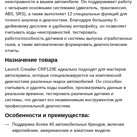
неисправности в вашем автомобиле. Он поддерживает работу
с четырьмя основными системами (двигатель, трансмиссия,
ABS, SRS), а также выполняет 12 специальных функций для
точного анализа и диагностики. Благодаря большому 5-
дюймовому дисплею и удобному интерфейсу, он позволяет
считывать коды неисправностей, тестировать
работоспособность датчиков и системы выпуска отработанных
газов, а также автоматически формировать диагностические
отчеты.
Назначение товара
Launch Creader CRP129E идеально подходит для мастеров
автосервиса, которые специализируются на комплексной
диагностике различных марок автомобилей. Он способен
считывать и удалять коды ошибок, просматривать данные в
реальном времени, тестировать различные датчики и
системы, что делает его незаменимым инструментом для
профессиональной диагностики.
Особенности и преимущества:
Поддержка более 40 автомобильных брендов, включая
европейские, американские и азиатские модели.