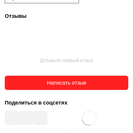
Отзывы
Добавьте первый отзыв
Написать отзыв
Поделиться в соцсетях