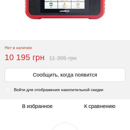
Нет в наличии
10 195 грн
11 395 грн
Сообщить, когда появится
Войти
для отображения накопительной скидки
%
В избранное
К сравнению