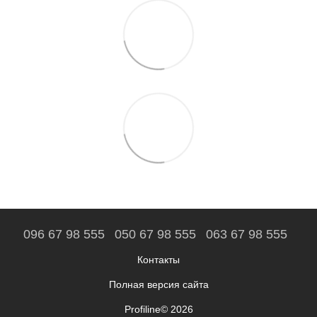
096 67 98 555
050 67 98 555
063 67 98 555
Контакты
Полная версия сайта
Profiline© 2026