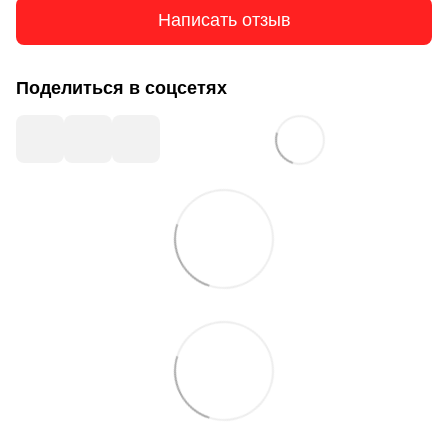
Написать отзыв
Поделиться в соцсетях