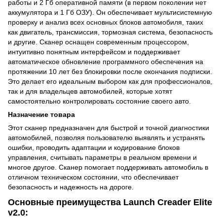
работы и 2 Гб оперативной памяти (в первом поколении нет
аккумулятора и 1 Гб ОЗУ). Он обеспечивает мультисистемную
проверку и анализ всех основных блоков автомобиля, таких
как двигатель, трансмиссия, тормозная система, безопасность
и другие. Сканер оснащен современным процессором,
интуитивно понятным интерфейсом и поддерживает
автоматическое обновление программного обеспечения на
протяжении 10 лет без блокировки после окончания подписки.
Это делает его идеальным выбором как для профессионалов,
так и для владельцев автомобилей, которые хотят
самостоятельно контролировать состояние своего авто.
Назначение товара
Этот сканер предназначен для быстрой и точной диагностики
автомобилей, позволяя пользователю выявлять и устранять
ошибки, проводить адаптации и кодирование блоков
управления, считывать параметры в реальном времени и
многое другое. Сканер помогает поддерживать автомобиль в
отличном техническом состоянии, что обеспечивает
безопасность и надежность на дороге.
Основные преимущества Launch Creader Elite
v2.0: