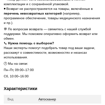
комплектации и с сохранённой упаковкой.
◾ Возврат не распространяется на товары, включённые в
перечень невозвратных категорий
(например,
программное обеспечение, товары медицинского назначения
и пр.).
💬 По вопросам возврата — свяжитесь с нашей службой
поддержки. Мы поможем оперативно оформить возврат или
обмен.
📞
Нужна помощь с выбором?
Наши эксперты помогут подобрать товар под ваши задачи,
расскажут о совместимости, возможностях и нюансах
использования.
🕐 Мы на связи:
Пн–Пт, 09:00–17:00
Сб, 10:00–16:00
Характеристики
Вид
Автосканер