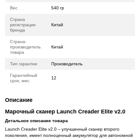
Вес
540 гр
Страна
регистрации
Китай
бренда
Страна-
производитель
Китай
товара
Тип гарантии
Производитель
Гарантийный
12
срок, мес.
Описание
Марочный сканер Launch Creader Elite v2.0
Детальное описание товара
Launch Creader Elite v2.0 – улучшенный сканер второго
поколения, имеет полноценный аккумулятор для автономной