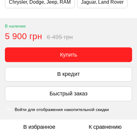
Chrysler, Dodge, Jeep, RAM
Jaguar, Land Rover
В наличии
5 900 грн
6 495 грн
Купить
В кредит
Быстрый заказ
Войти
для отображения накопительной скидки
%
В избранное
К сравнению