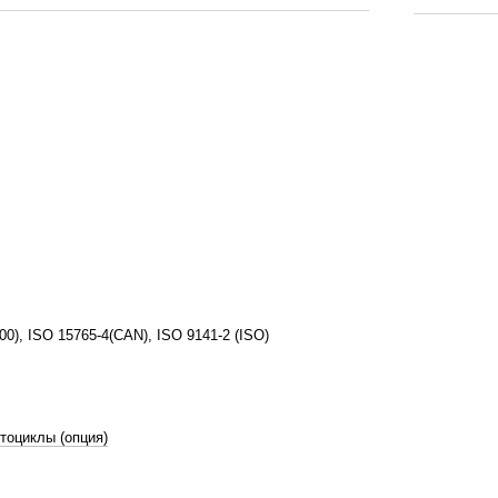
), ISO 15765-4(CAN), ISO 9141-2 (ISO)
тоциклы (опция)