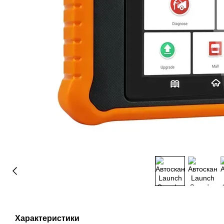
Характеристики