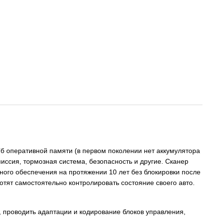
Гб оперативной памяти (в первом поколении нет аккумулятора
миссия, тормозная система, безопасность и другие. Сканер
го обеспечения на протяжении 10 лет без блокировки после
отят самостоятельно контролировать состояние своего авто.
, проводить адаптации и кодирование блоков управления,