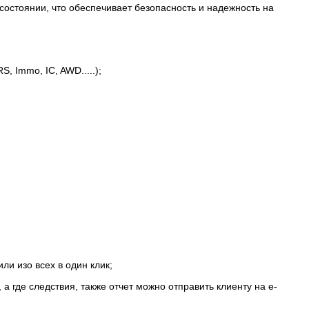
состоянии, что обеспечивает безопасность и надежность на
 Immo, IC, AWD.....);
ли изо всех в один клик;
 где следствия, также отчет можно отправить клиенту на e-