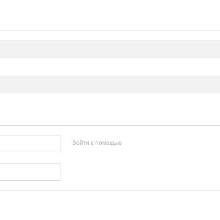
Войти с помощью