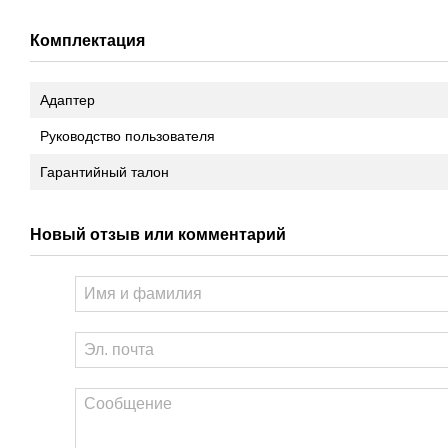
Комплектация
Адаптер
Руководство пользователя
Гарантийный талон
Новый отзыв или комментарий