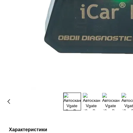
Характеристики