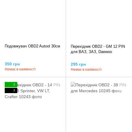
Подовжувач OBD2 Autool 30см
Перехідник OBD2 - GM 12 PIN
для ВАЗ, ЗАЗ, Daewoo
350 грн
295 грн
Немає в наявності
Немає в наявності
3
3