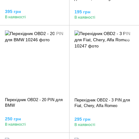
395 грн
195 грн
В наявності
В наявності
Перехідник OBD2 - 20 PIN для
Перехідник OBD2 - 3 PIN для
BMW
Fiat, Chery, Alfa Romeo
250 грн
295 грн
В наявності
В наявності