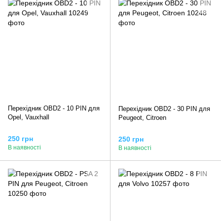
Перехідник OBD2 - 10 PIN для
Перехідник OBD2 - 30 PIN для
Opel, Vauxhall
Peugeot, Citroen
250 грн
250 грн
В наявності
В наявності