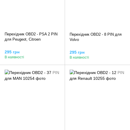
Перехідник OBD2 - PSA 2 PIN
Перехідник OBD2 - 8 PIN для
для Peugeot, Citroen
Volvo
295 грн
295 грн
В наявності
В наявності