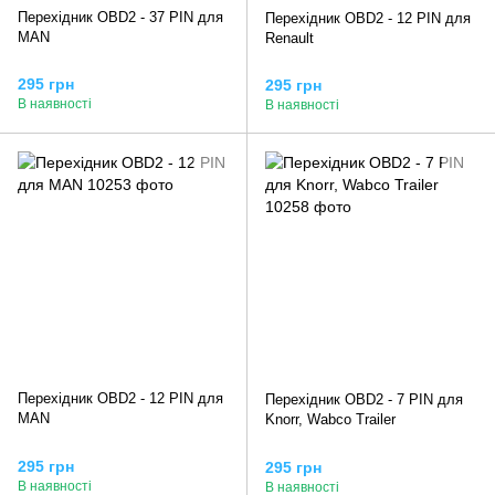
Перехідник OBD2 - 37 PIN для
Перехідник OBD2 - 12 PIN для
MAN
Renault
295 грн
295 грн
В наявності
В наявності
Перехідник OBD2 - 12 PIN для
Перехідник OBD2 - 7 PIN для
MAN
Knorr, Wabco Trailer
295 грн
295 грн
В наявності
В наявності