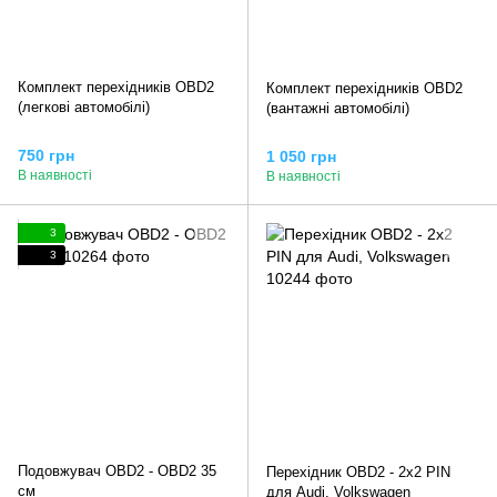
Комплект перехідників OBD2
Комплект перехідників OBD2
(легкові автомобілі)
(вантажні автомобілі)
750 грн
1 050 грн
В наявності
В наявності
3
3
Подовжувач OBD2 - OBD2 35
Перехідник OBD2 - 2x2 PIN
см
для Audi, Volkswagen