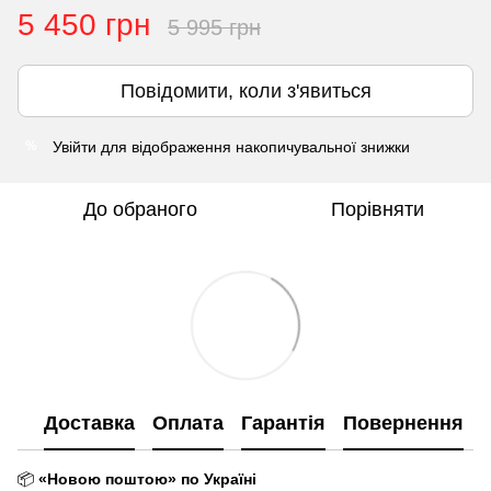
5 450 грн
5 995 грн
Повідомити, коли з'явиться
Увійти
для відображення накопичувальної знижки
%
До обраного
Порівняти
Доставка
Оплата
Гарантія
Повернення
📦
«Новою поштою» по Україні