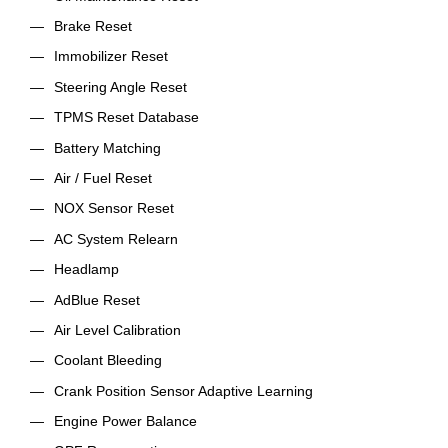
Brake Reset
Immobilizer Reset
Steering Angle Reset
TPMS Reset Database
Battery Matching
Air / Fuel Reset
NOX Sensor Reset
AC System Relearn
Headlamp
AdBlue Reset
Air Level Calibration
Coolant Bleeding
Crank Position Sensor Adaptive Learning
Engine Power Balance