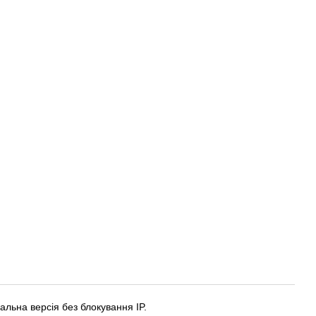
льна версія без блокування IP.