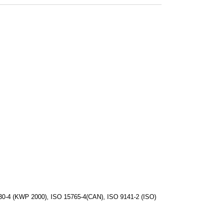
-4 (KWP 2000), ISO 15765-4(CAN), ISO 9141-2 (ISO)