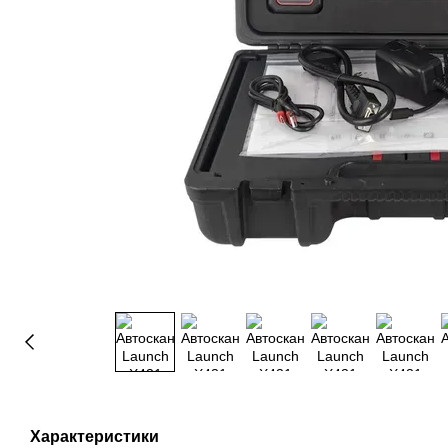
Характеристики