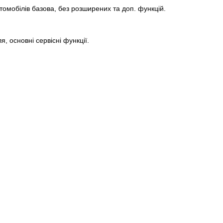
омобілів базова, без розширених та доп. функцій.
, основні сервісні функції.