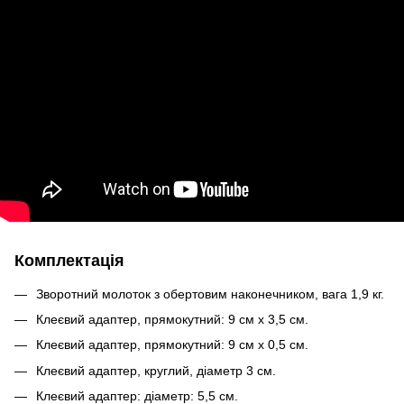
Комплектація
Зворотний молоток з обертовим наконечником, вага 1,9 кг.
Клеєвий адаптер, прямокутний: 9 см x 3,5 см.
Клеєвий адаптер, прямокутний: 9 см x 0,5 см.
Клеєвий адаптер, круглий, діаметр 3 см.
Клеєвий адаптер: діаметр: 5,5 см.