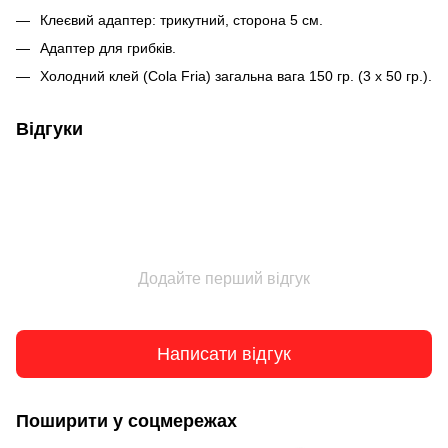
Клеєвий адаптер: трикутний, сторона 5 см.
Адаптер для грибків.
Холодний клей (Cola Fria) загальна вага 150 гр. (3 x 50 гр.).
Відгуки
Додайте перший відгук
Написати відгук
Поширити у соцмережах