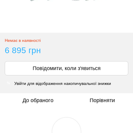
Немає в наявності
6 895 грн
Повідомити, коли з'явиться
Увійти
для відображення накопичувальної знижки
%
До обраного
Порівняти