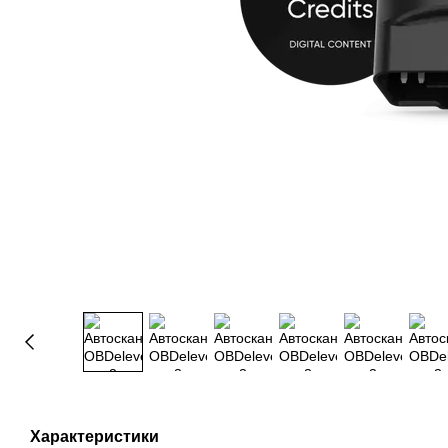
Характеристики