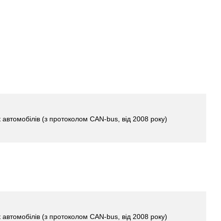
 автомобілів (з протоколом CAN-bus, від 2008 року)
 автомобілів (з протоколом CAN-bus, від 2008 року)