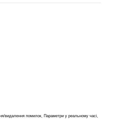
ня/видалення помилок, Параметри у реальному часі,