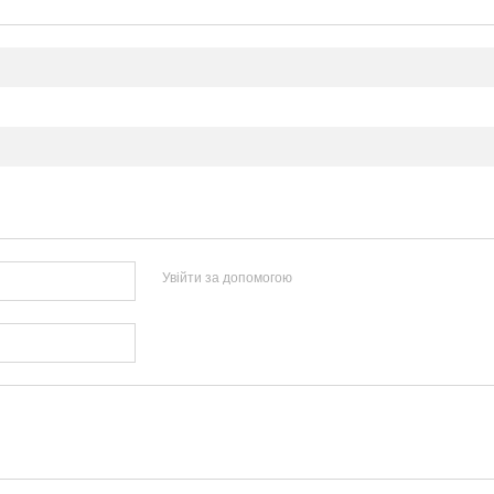
Увійти за допомогою