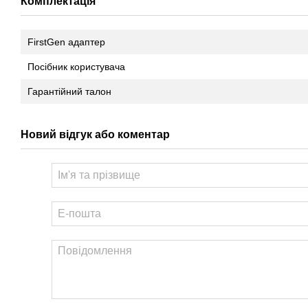
Комплектація
FirstGen адаптер
Посібник користувача
Гарантійний талон
Новий відгук або коментар