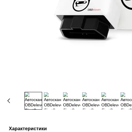
Характеристики