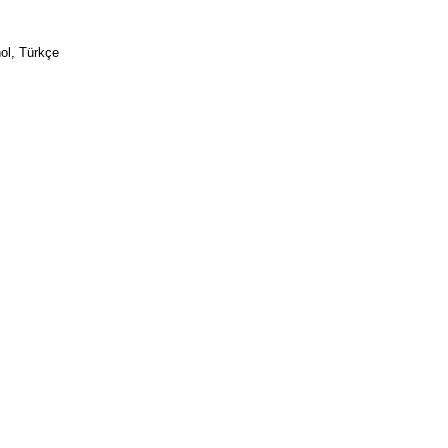
ol, Türkçe