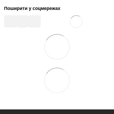
Поширити у соцмережах