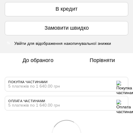
В кредит
Замовити швидко
Увійти
для відображення накопичувальної знижки
%
До обраного
Порівняти
ПОКУПКА ЧАСТИНАМИ
5 платежів по 1 640.00 грн
ОПЛАТА ЧАСТИНАМИ
5 платежів по 1 640.00 грн