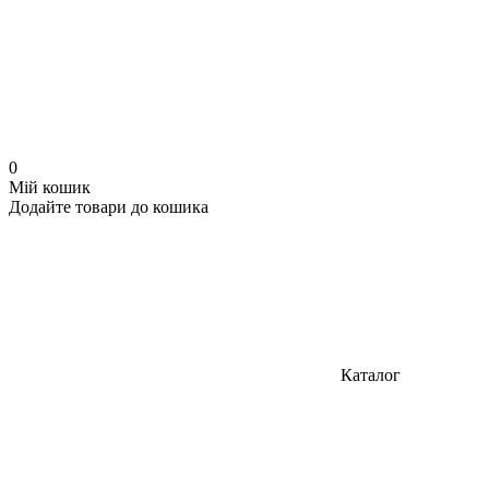
0
Мій кошик
Додайте товари до кошика
Каталог