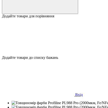
Додайте товари для порівняння
Додайте товари до списку бажань
Вхід