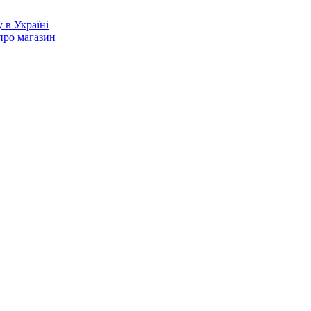
про магазин