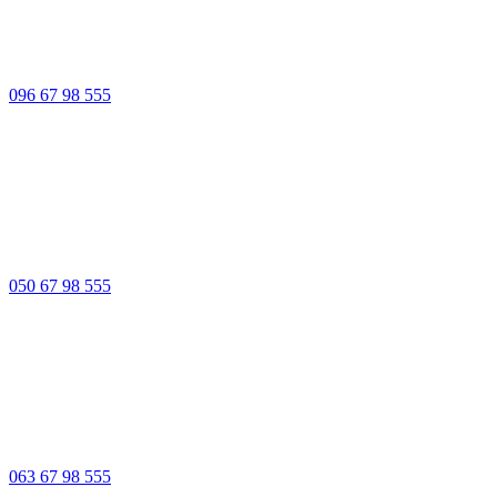
096 67 98 555
050 67 98 555
063 67 98 555