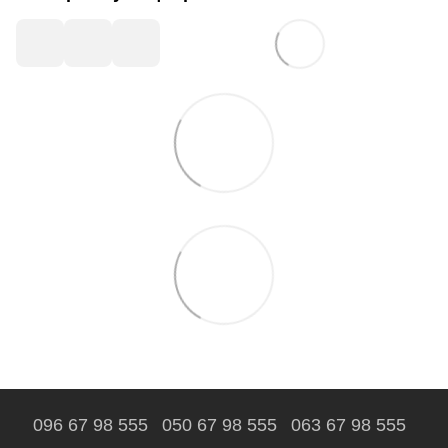
096 67 98 555
050 67 98 555
063 67 98 555