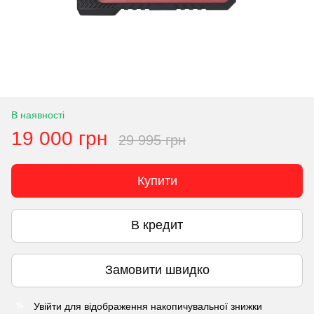
В наявності
19 000 грн
29 995 грн
Купити
В кредит
Замовити швидко
Увійти
для відображення накопичувальної знижки
%