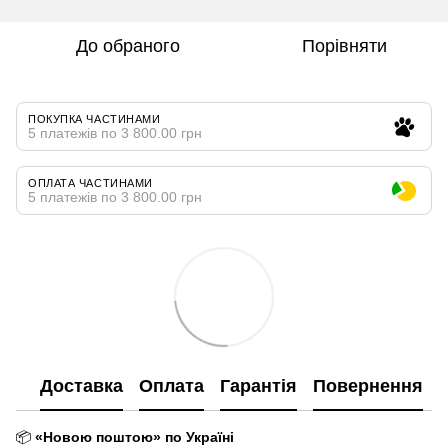
До обраного
Порівняти
ПОКУПКА ЧАСТИНАМИ
5 платежів по 3 800.00 грн
ОПЛАТА ЧАСТИНАМИ
5 платежів по 3 800.00 грн
Доставка
Оплата
Гарантія
Повернення
📦
«Новою поштою» по Україні