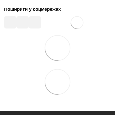
Поширити у соцмережах