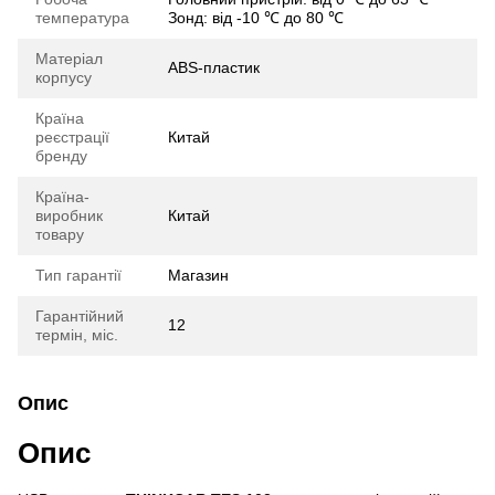
температура
Зонд: від -10 ℃ до 80 ℃
Матеріал
ABS-пластик
корпусу
Країна
реєстрації
Китай
бренду
Країна-
виробник
Китай
товару
Тип гарантії
Магазин
Гарантійний
12
термін, міс.
Опис
Опис