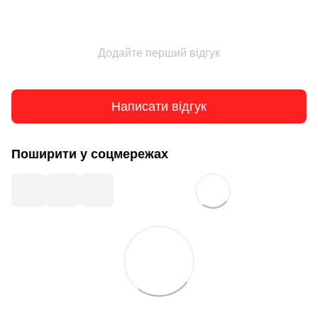
Додайте перший відгук
Написати відгук
Поширити у соцмережах