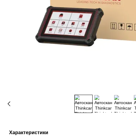
Характеристики