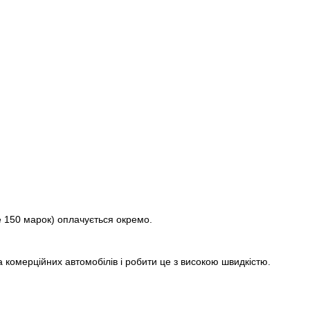
е 150 марок) оплачується окремо.
а комерційних автомобілів і робити це з високою швидкістю.