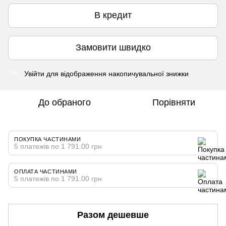
В кредит
Замовити швидко
Увійти
для відображення накопичувальної знижки
%
До обраного
Порівняти
ПОКУПКА ЧАСТИНАМИ
5 платежів по 1 791.00 грн
ОПЛАТА ЧАСТИНАМИ
5 платежів по 1 791.00 грн
Разом дешевше