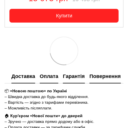
Купити
Доставка
Оплата
Гарантія
Повернення
📦
«Новою поштою» по Україні
– Швидка доставка до будь-якого відділення.
– Вартість — згідно з тарифами перевізника.
– Можливість післяплати.
🏠
Кур'єром «Нової пошти» до дверей
– Зручно — доставка прямо додому або в офіс.
– Оплата доставки — за тарифами служби.