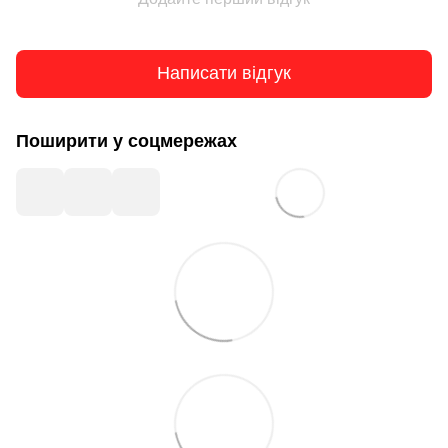
Написати відгук
Поширити у соцмережах