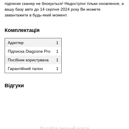
підписки сканер не блокується! Недоступні тільки оновлення, а
вашу базу авто до 14 серпня 2024 року Ви можете
завантажити в будь-який момент.
Комплектація
Адаптер
1
Підписка Diagzone Pro
1
Посібник користувача
1
Гарантійний талон
1
Відгуки
Додайте перший відгук