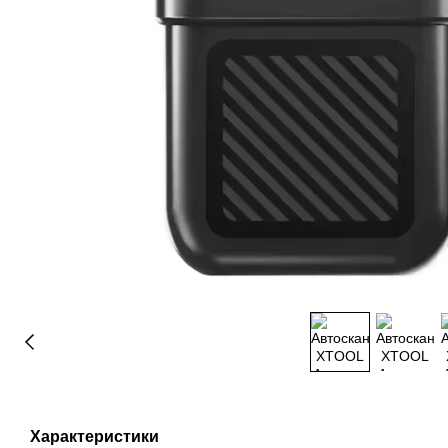
Характеристики