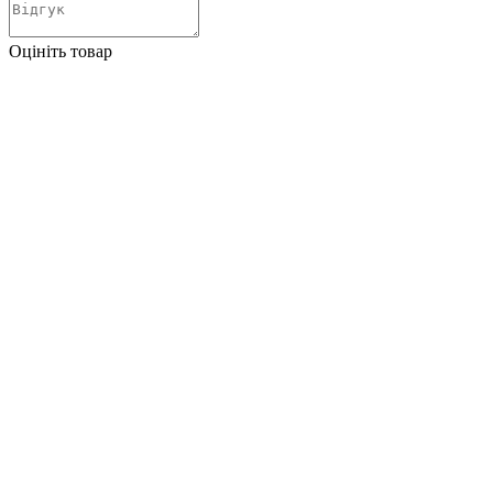
Оцініть товар