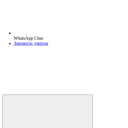
WhatsApp Chat
Замовити дзвінок