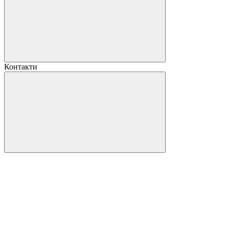
Контакти