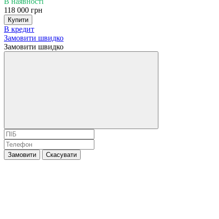
В наявності
118 000 грн
Купити
В кредит
Замовити швидко
Замовити швидко
Замовити
Скасувати