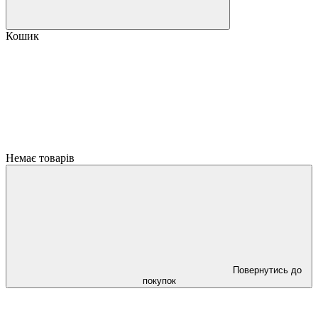
Кошик
Немає товарів
Повернутись до
покупок