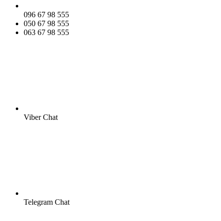
096 67 98 555
050 67 98 555
063 67 98 555
Viber Chat
Telegram Chat