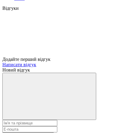
Відгуки
Додайте перший відгук
Написати відгук
Новий відгук