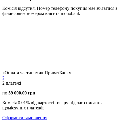
Комісія відсутня. Номер телефону покупця має збігатися з
фінансовим номером клієнта monobank
«Оплата частинами» ПриватБанку
2
2
платежі
по
59 000.00 грн
Комісія 0.01% від вартості товару під час списання
щомісячних платежів
Оформити замовлення