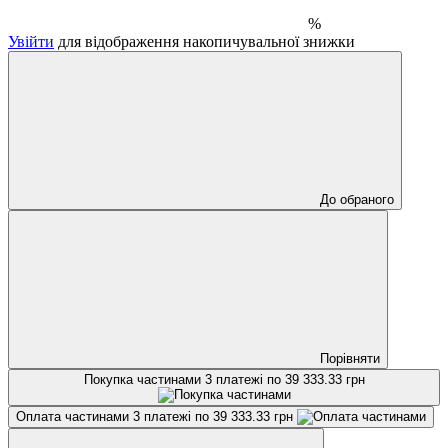
%
Увійти
для відображення накопичувальної знижки
До обраного
Порівняти
Покупка частинами
3 платежі по 39 333.33 грн
Оплата частинами
3 платежі по 39 333.33 грн