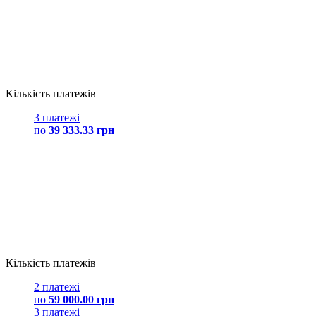
Кількість платежів
3 платежі
по
39 333.33 грн
Кількість платежів
2 платежі
по
59 000.00 грн
3 платежі