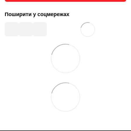
Поширити у соцмережах