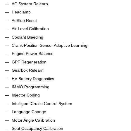
AC System Relearn
Headlamp
AdBlue Reset
Air Level Calibration
Coolant Bleeding
Crank Position Sensor Adaptive Learning
Engine Power Balance
GPF Regeneration
Gearbox Relearn
HV Battery Diagnostics
IMMO Programming
Injector Coding
Intelligent Cruise Control System
Language Change
Motor Angle Calibration
Seat Occupancy Calibration