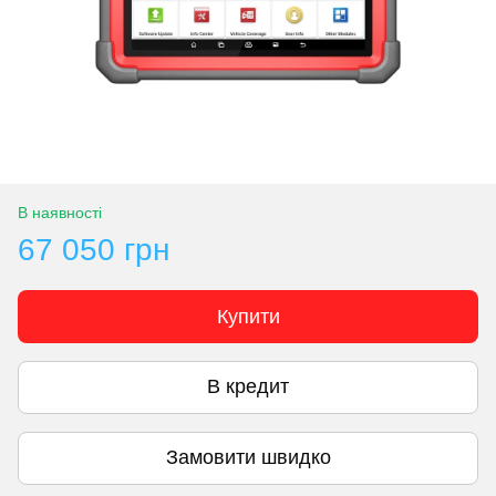
В наявності
67 050 грн
Купити
В кредит
Замовити швидко