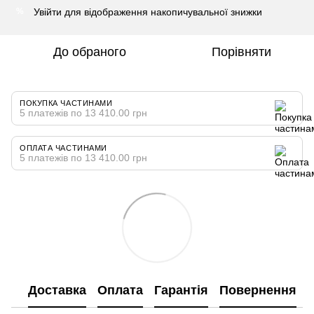
Увійти
для відображення накопичувальної знижки
%
До обраного
Порівняти
ПОКУПКА ЧАСТИНАМИ
5 платежів по 13 410.00 грн
ОПЛАТА ЧАСТИНАМИ
5 платежів по 13 410.00 грн
Доставка
Оплата
Гарантія
Повернення