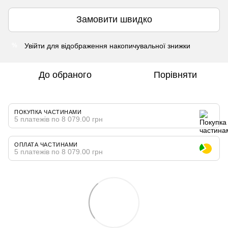
Замовити швидко
Увійти
для відображення накопичувальної знижки
%
До обраного
Порівняти
ПОКУПКА ЧАСТИНАМИ
5 платежів по 8 079.00 грн
ОПЛАТА ЧАСТИНАМИ
5 платежів по 8 079.00 грн