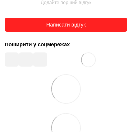
Додайте перший відгук
Написати відгук
Поширити у соцмережах