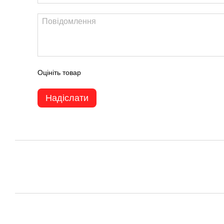
Оцініть товар
Надіслати