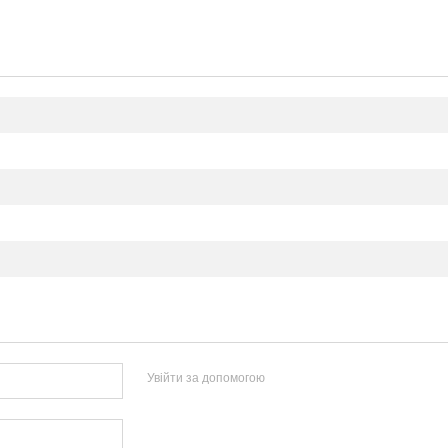
Увійти за допомогою