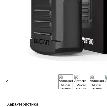
Характеристики