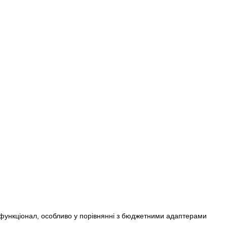
 функціонал, особливо у порівнянні з бюджетними адаптерами