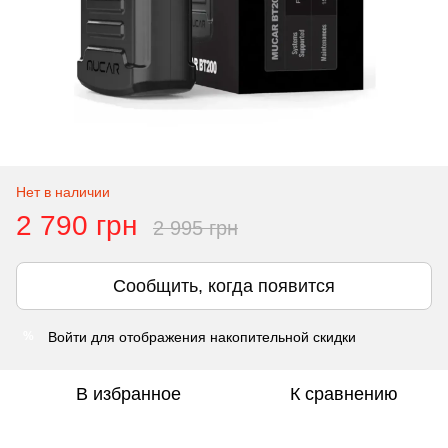
Нет в наличии
2 790 грн
2 995 грн
Сообщить, когда появится
Войти
для отображения накопительной скидки
%
В избранное
К сравнению