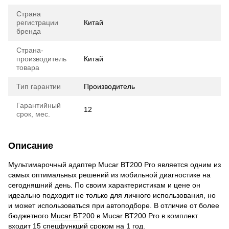
Страна
регистрации
Китай
бренда
Страна-
производитель
Китай
товара
Тип гарантии
Производитель
Гарантийный
12
срок, мес.
Описание
Мультимарочный адаптер Mucar BT200 Pro является одним из
самых оптимальных решений из мобильной диагностике на
сегодняшний день. По своим характеристикам и цене он
идеально подходит не только для личного использования, но
и может использоваться при автоподборе. В отличие от более
бюджетного
Mucar BT200
в Mucar BT200 Pro в комплект
входит 15 спецфункций сроком на 1 год.