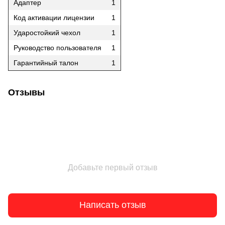
Адаптер
1
Код активации лицензии
1
Ударостойкий чехол
1
Руководство пользователя
1
Гарантийный талон
1
Отзывы
Добавьте первый отзыв
Написать отзыв