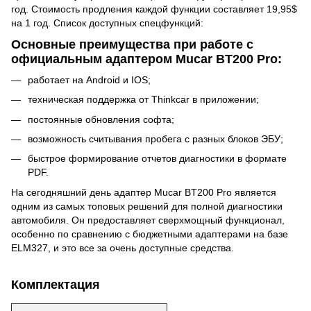
год. Стоимость продления каждой функции составляет 19,95$
на 1 год. Список доступных спецфункций:
Основные преимущества при работе с
официальным адаптером Mucar BT200 Pro:
работает на Android и IOS;
техническая поддержка от Thinkcar в приложении;
постоянные обновления софта;
возможность считывания пробега с разных блоков ЭБУ;
быстрое формирование отчетов диагностики в формате
PDF.
На сегодняшний день адаптер Mucar BT200 Pro является
одним из самых топовых решений для полной диагностики
автомобиля. Он предоставляет сверхмощный функционал,
особенно по сравнению с бюджетными адаптерами на базе
ELM327, и это все за очень доступные средства.
Комплектация