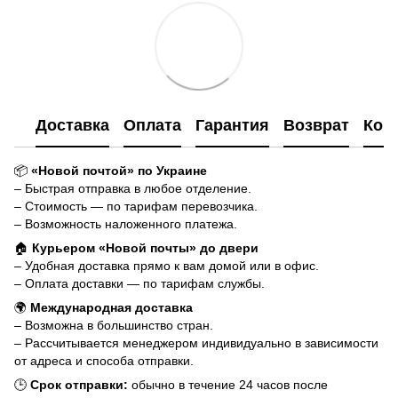
Доставка
Оплата
Гарантия
Возврат
Кон
📦
«Новой почтой» по Украине
– Быстрая отправка в любое отделение.
– Стоимость — по тарифам перевозчика.
– Возможность наложенного платежа.
🏠
Курьером «Новой почты» до двери
– Удобная доставка прямо к вам домой или в офис.
– Оплата доставки — по тарифам службы.
🌍
Международная доставка
– Возможна в большинство стран.
– Рассчитывается менеджером индивидуально в зависимости
от адреса и способа отправки.
🕒
Срок отправки:
обычно в течение 24 часов после