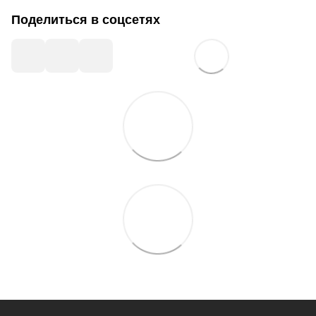
Поделиться в соцсетях