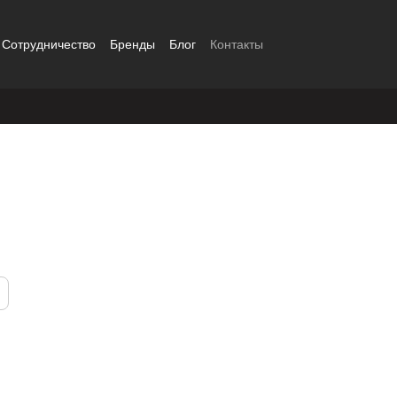
Сотрудничество
Бренды
Блог
Контакты