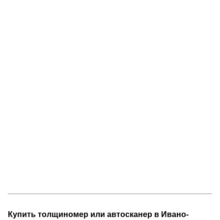
Купить толщиномер или автосканер в Ивано-