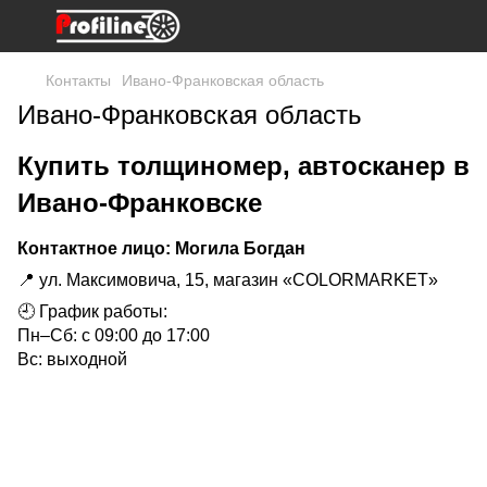
Контакты
Ивано-Франковская область
Ивано-Франковская область
Купить толщиномер, автосканер в
Ивано-Франковске
Контактное лицо: Могила Богдан
📍 ул. Максимовича, 15, магазин «COLORMARKET»
🕘 График работы:
Пн–Сб: с 09:00 до 17:00
Вс: выходной