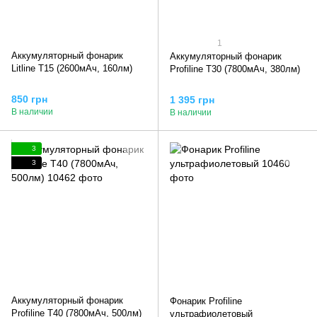
1
Аккумуляторный фонарик
Аккумуляторный фонарик
Litline T15 (2600мАч, 160лм)
Profiline T30 (7800мАч, 380лм)
850 грн
1 395 грн
В наличии
В наличии
3
3
Аккумуляторный фонарик
Фонарик Profiline
Profiline T40 (7800мАч, 500лм)
ультрафиолетовый