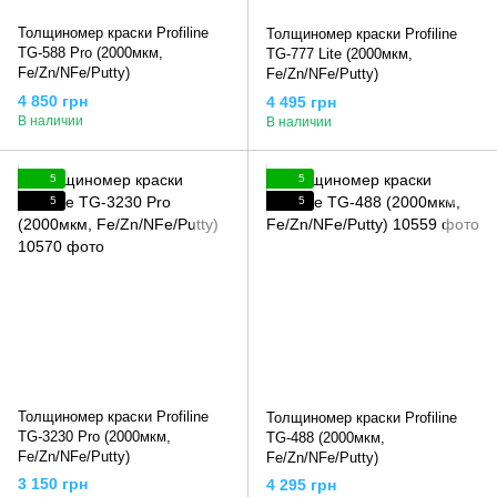
Толщиномер краски Profiline
Толщиномер краски Profiline
TG-588 Pro (2000мкм,
TG-777 Lite (2000мкм,
Fe/Zn/NFe/Putty)
Fe/Zn/NFe/Putty)
4 850 грн
4 495 грн
В наличии
В наличии
5
5
5
5
Толщиномер краски Profiline
Толщиномер краски Profiline
TG-3230 Pro (2000мкм,
TG-488 (2000мкм,
Fe/Zn/NFe/Putty)
Fe/Zn/NFe/Putty)
3 150 грн
4 295 грн