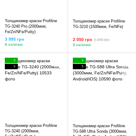
Толщиномер краски Profiline
Толщиномер краски Profiline
TG-3240 Pro (2000мкм,
TG-3210 (1500мкм, Fe/NFe)
Fe/Zn/NFe/Putty)
3 995 грн
2 050 грн
2 250 грн
В наличии
В наличии
5
5
5
5
Толщиномер краски Profiline
Толщиномер краски Profiline
TG-3240 (2000мкм,
TG-588 Ultra Sonda (3000мкм,