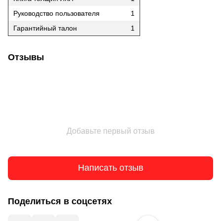
Руководство пользователя
1
Гарантийный талон
1
Отзывы
Добавьте первый отзыв
Написать отзыв
Поделиться в соцсетях