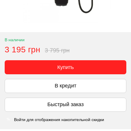
В наличии
3 195 грн
3 795 грн
Купить
В кредит
Быстрый заказ
Войти
для отображения накопительной скидки
%