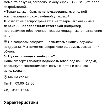
момента покупки, согласно Закону Украины «О защите прав
потребителей».
◾ Товар должен быть
неиспользованным
, в полной
комплектации и с сохранённой упаковкой.
◾ Возврат не распространяется на товары, включённые в
перечень невозвратных категорий
(например,
программное обеспечение, товары медицинского назначения
и пр.).
💬 По вопросам возврата — свяжитесь с нашей службой
поддержки. Мы поможем оперативно оформить возврат или
обмен.
📞
Нужна помощь с выбором?
Наши эксперты помогут подобрать товар под ваши задачи,
расскажут о совместимости, возможностях и нюансах
использования.
🕐 Мы на связи:
Пн–Пт, 09:00–17:00
Сб, 10:00–16:00
Характеристики