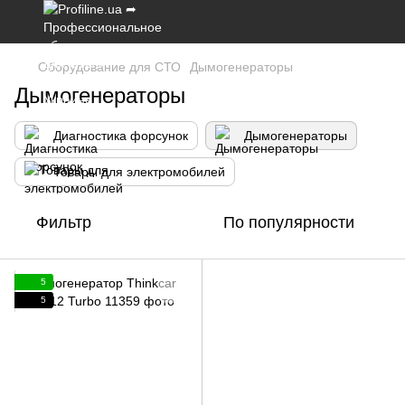
Оборудование для СТО
Дымогенераторы
Дымогенераторы
Диагностика форсунок
Дымогенераторы
Товары для электромобилей
Фильтр
По популярности
5
5