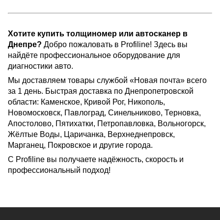
Хотите купить толщиномер или автосканер в
Днепре?
Добро пожаловать в Profiline! Здесь вы
найдёте профессиональное оборудование для
диагностики авто.
Мы доставляем товары службой «Новая почта» всего
за 1 день. Быстрая доставка по Днепропетровской
области: Каменское, Кривой Рог, Никополь,
Новомосковск, Павлоград, Синельниково, Терновка,
Апостолово, Пятихатки, Петропавловка, Вольногорск,
Жёлтые Воды, Царичанка, Верхнеднепровск,
Марганец, Покровское и другие города.
С Profiline вы получаете надёжность, скорость и
профессиональный подход!