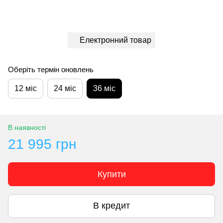
Електронний товар
Оберіть термін оновлень
12 міс
24 міс
36 міс
В наявності
21 995 грн
Купити
В кредит