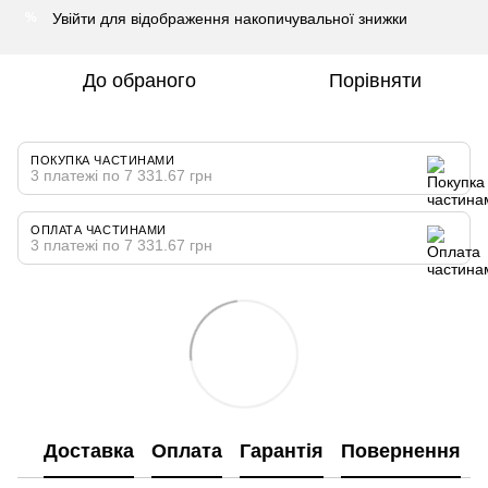
Увійти
для відображення накопичувальної знижки
%
До обраного
Порівняти
ПОКУПКА ЧАСТИНАМИ
3 платежі по 7 331.67 грн
ОПЛАТА ЧАСТИНАМИ
3 платежі по 7 331.67 грн
Доставка
Оплата
Гарантія
Повернення