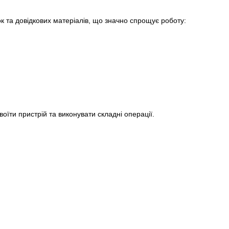
та довідкових матеріалів, що значно спрощує роботу:
їти пристрій та виконувати складні операції.