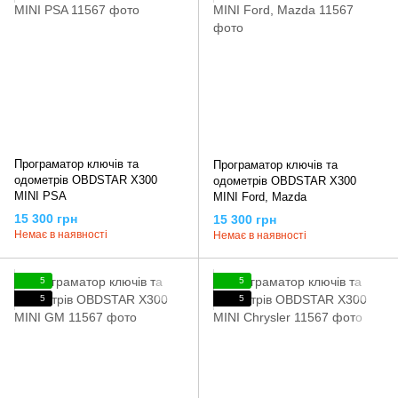
Програматор ключів та
Програматор ключів та
одометрів OBDSTAR X300
одометрів OBDSTAR X300
MINI PSA
MINI Ford, Mazda
15 300 грн
15 300 грн
Немає в наявності
Немає в наявності
5
5
5
5