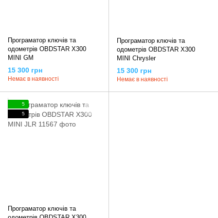
Програматор ключів та
Програматор ключів та
одометрів OBDSTAR X300
одометрів OBDSTAR X300
MINI GM
MINI Chrysler
15 300 грн
15 300 грн
Немає в наявності
Немає в наявності
5
5
Програматор ключів та
одометрів OBDSTAR X300