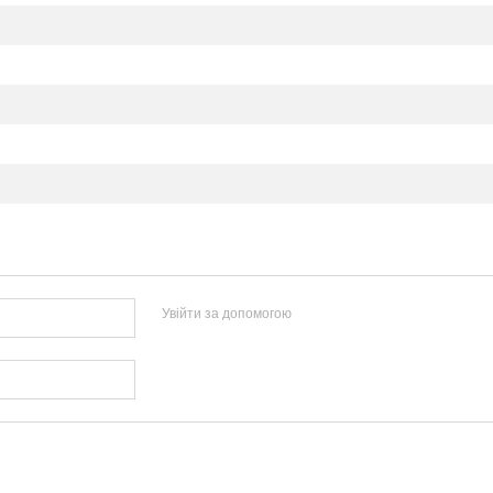
Увійти за допомогою