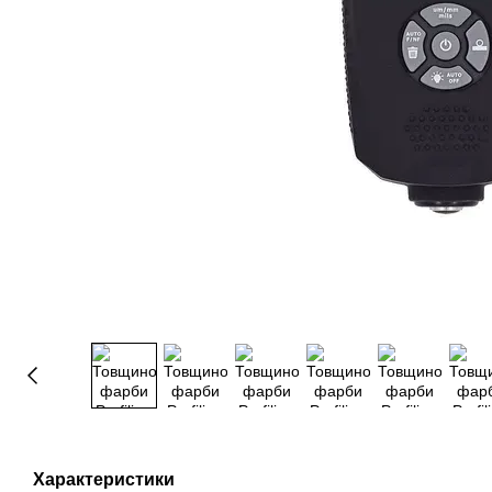
Характеристики