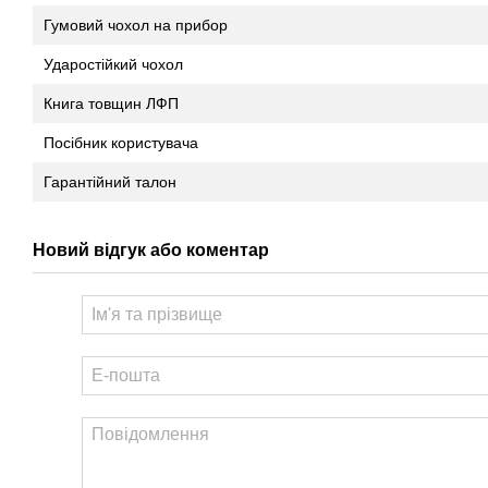
Гумовий чохол на прибор
Ударостійкий чохол
Книга товщин ЛФП
Посібник користувача
Гарантійний талон
Новий відгук або коментар