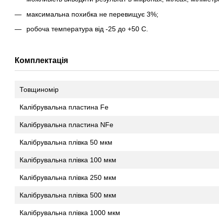
максимальна похибка не перевищує 3%;
робоча температура від -25 до +50 С.
Комплектація
Товщиномір
Калібрувальна пластина Fe
Калібрувальна пластина NFe
Калібрувальна плівка 50 мкм
Калібрувальна плівка 100 мкм
Калібрувальна плівка 250 мкм
Калібрувальна плівка 500 мкм
Калібрувальна плівка 1000 мкм