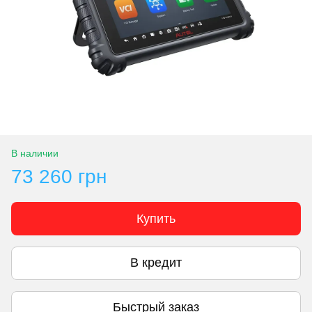
В наличии
73 260 грн
Купить
В кредит
Быстрый заказ