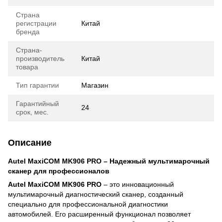
Страна
регистрации
Китай
бренда
Страна-
производитель
Китай
товара
Тип гарантии
Магазин
Гарантийный
24
срок, мес.
Описание
Autel MaxiCOM MK906 PRO – Надежный мультимарочный
сканер для профессионалов
Autel MaxiCOM MK906 PRO
– это инновационный
мультимарочный диагностический сканер, созданный
специально для профессиональной диагностики
автомобилей. Его расширенный функционал позволяет