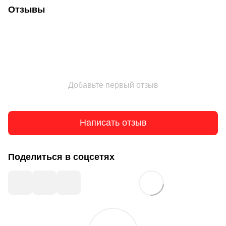
Отзывы
Добавьте первый отзыв
Написать отзыв
Поделиться в соцсетях