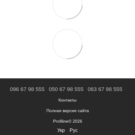
096 67 98 555
050 67 98 555
063 67 98 555
Контакты
Полная версия сайта
Profiline© 2026
Укр
Рус