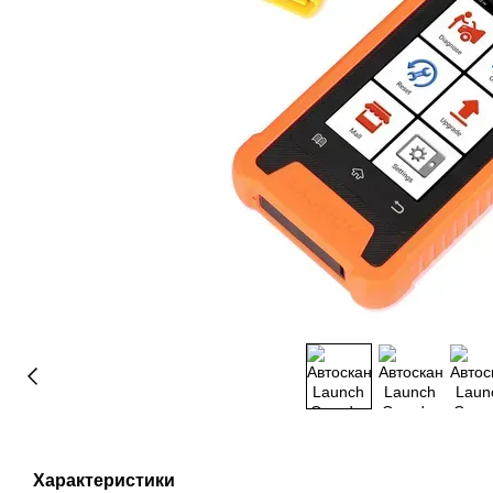
Характеристики