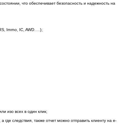
состоянии, что обеспечивает безопасность и надежность на
 Immo, IC, AWD.....);
ли изо всех в один клик;
 где следствия, также отчет можно отправить клиенту на e-