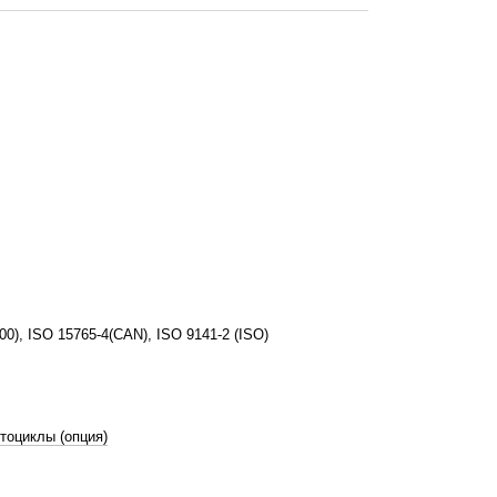
), ISO 15765-4(CAN), ISO 9141-2 (ISO)
тоциклы (опция)