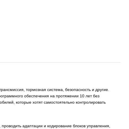
 трансмиссия, тормозная система, безопасность и другие.
ограммного обеспечения на протяжении 10 лет без
обилей, которые хотят самостоятельно контролировать
, проводить адаптации и кодирование блоков управления,