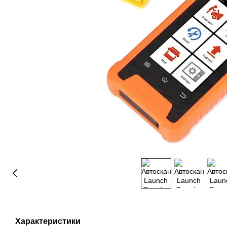
Характеристики