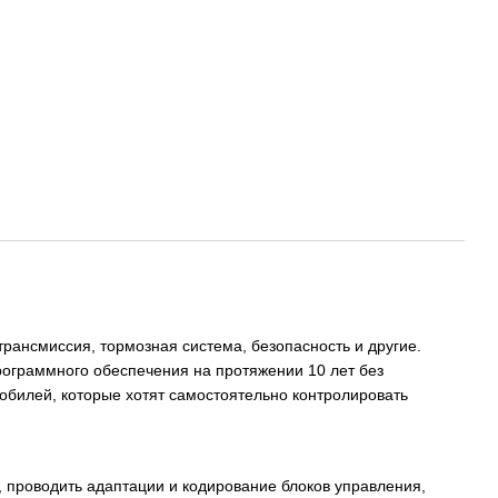
 трансмиссия, тормозная система, безопасность и другие.
ограммного обеспечения на протяжении 10 лет без
обилей, которые хотят самостоятельно контролировать
, проводить адаптации и кодирование блоков управления,