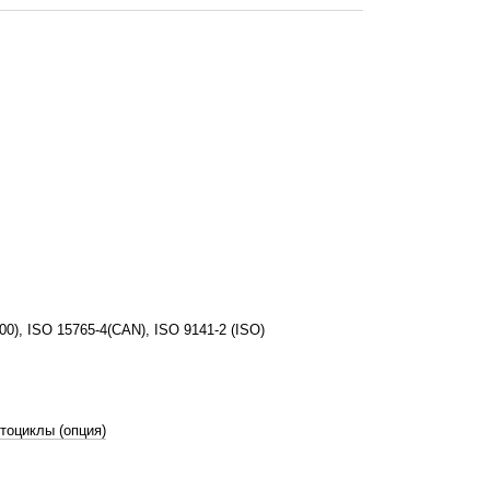
), ISO 15765-4(CAN), ISO 9141-2 (ISO)
тоциклы (опция)