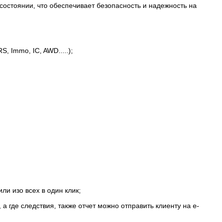
состоянии, что обеспечивает безопасность и надежность на
 Immo, IC, AWD.....);
ли изо всех в один клик;
 где следствия, также отчет можно отправить клиенту на e-