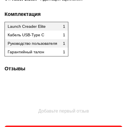
Комплектация
Launch Creader Elite
1
Кабель USB-Type C
1
Руководство пользователя
1
Гарантийный талон
1
Отзывы
Добавьте первый отзыв