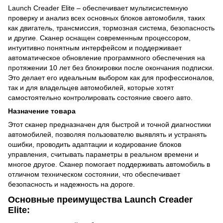
Launch Creader Elite – обеспечивает мультисистемную
проверку и анализ всех основных блоков автомобиля, таких
как двигатель, трансмиссия, тормозная система, безопасность
и другие. Сканер оснащен современным процессором,
интуитивно понятным интерфейсом и поддерживает
автоматическое обновление программного обеспечения на
протяжении 10 лет без блокировки после окончания подписки.
Это делает его идеальным выбором как для профессионалов,
так и для владельцев автомобилей, которые хотят
самостоятельно контролировать состояние своего авто.
Назначение товара
Этот сканер предназначен для быстрой и точной диагностики
автомобилей, позволяя пользователю выявлять и устранять
ошибки, проводить адаптации и кодирование блоков
управления, считывать параметры в реальном времени и
многое другое. Сканер помогает поддерживать автомобиль в
отличном техническом состоянии, что обеспечивает
безопасность и надежность на дороге.
Основные преимущества Launch Creader
Elite: