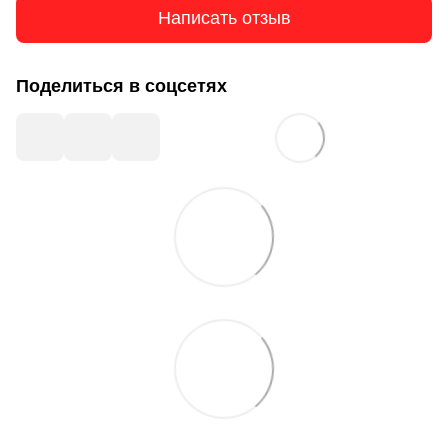
Написать отзыв
Поделиться в соцсетях