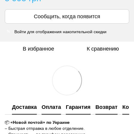
Сообщить, когда появится
Войти
для отображения накопительной скидки
%
В избранное
К сравнению
Доставка
Оплата
Гарантия
Возврат
Кон
📦
«Новой почтой» по Украине
– Быстрая отправка в любое отделение.