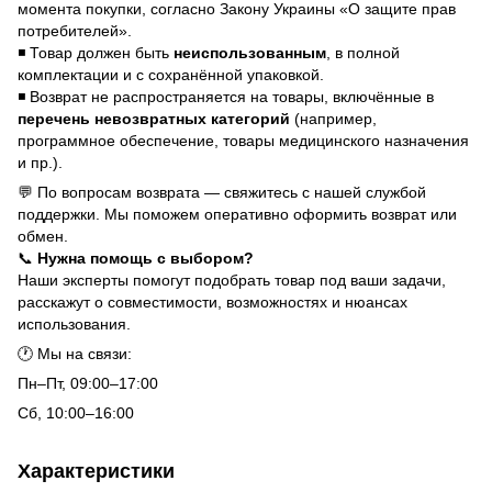
момента покупки, согласно Закону Украины «О защите прав
потребителей».
◾ Товар должен быть
неиспользованным
, в полной
комплектации и с сохранённой упаковкой.
◾ Возврат не распространяется на товары, включённые в
перечень невозвратных категорий
(например,
программное обеспечение, товары медицинского назначения
и пр.).
💬 По вопросам возврата — свяжитесь с нашей службой
поддержки. Мы поможем оперативно оформить возврат или
обмен.
📞
Нужна помощь с выбором?
Наши эксперты помогут подобрать товар под ваши задачи,
расскажут о совместимости, возможностях и нюансах
использования.
🕐 Мы на связи:
Пн–Пт, 09:00–17:00
Сб, 10:00–16:00
Характеристики