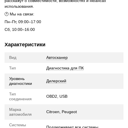
расскажут о совместимости, возможностях и нюансах
использования.
🕐 Мы на связи:
Пн–Пт, 09:00–17:00
Сб, 10:00–16:00
Характеристики
Вид
Автосканер
Тип
Диагностика для ПК
Уровень
Дилерский
диагностики
Тип
OBD2, USB
соединения
Марка
Citroen, Peugeot
автомобиля
Системы
Поддерживает все системы