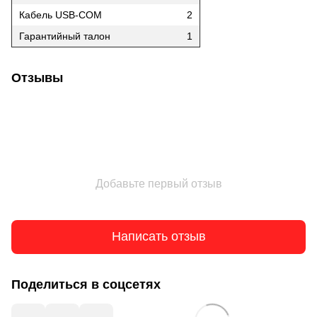
Кабель USB-COM
2
Гарантийный талон
1
Отзывы
Добавьте первый отзыв
Написать отзыв
Поделиться в соцсетях