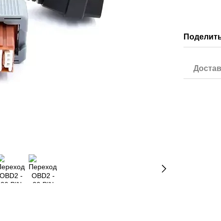
Поделить
Достав