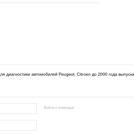
я диагностики автомобилей Peugeot, Citroen до 2000 года выпуска
Войти с помощью