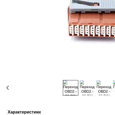
Характеристики