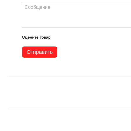
Оцените товар
Отправить