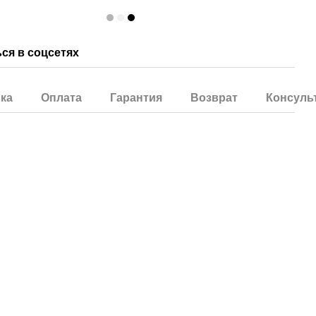
ся в соцсетях
ка
Оплата
Гарантия
Возврат
Консуль