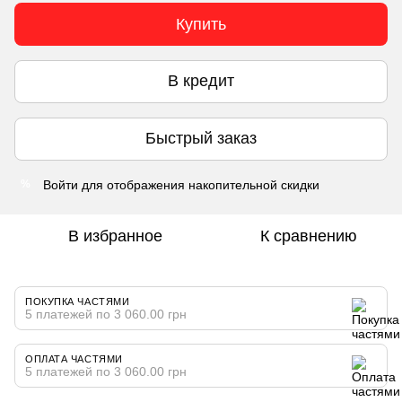
Купить
В кредит
Быстрый заказ
Войти
для отображения накопительной скидки
%
В избранное
К сравнению
ПОКУПКА ЧАСТЯМИ
5 платежей по 3 060.00 грн
ОПЛАТА ЧАСТЯМИ
5 платежей по 3 060.00 грн