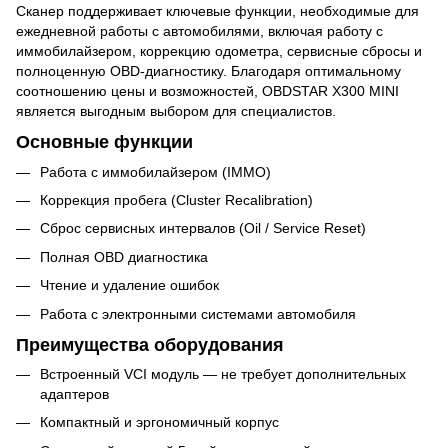
Сканер поддерживает ключевые функции, необходимые для
ежедневной работы с автомобилями, включая работу с
иммобилайзером, коррекцию одометра, сервисные сбросы и
полноценную OBD-диагностику. Благодаря оптимальному
соотношению цены и возможностей, OBDSTAR X300 MINI
является выгодным выбором для специалистов.
Основные функции
Работа с иммобилайзером (IMMO)
Коррекция пробега (Cluster Recalibration)
Сброс сервисных интервалов (Oil / Service Reset)
Полная OBD диагностика
Чтение и удаление ошибок
Работа с электронными системами автомобиля
Преимущества оборудования
Встроенный VCI модуль — не требует дополнительных
адаптеров
Компактный и эргономичный корпус