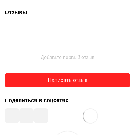
Отзывы
Добавьте первый отзыв
Написать отзыв
Поделиться в соцсетях