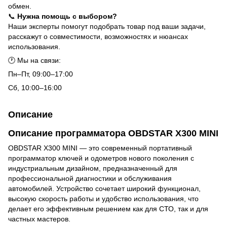
обмен.
📞
Нужна помощь с выбором?
Наши эксперты помогут подобрать товар под ваши задачи,
расскажут о совместимости, возможностях и нюансах
использования.
🕐 Мы на связи:
Пн–Пт, 09:00–17:00
Сб, 10:00–16:00
Описание
Описание программатора OBDSTAR X300 MINI
OBDSTAR X300 MINI — это современный портативный
программатор ключей и одометров нового поколения с
индустриальным дизайном, предназначенный для
профессиональной диагностики и обслуживания
автомобилей. Устройство сочетает широкий функционал,
высокую скорость работы и удобство использования, что
делает его эффективным решением как для СТО, так и для
частных мастеров.