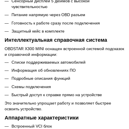
Сенсорный дисплей 5 дюймов с высокой
чувствительностью
Питание напрямую через OBD разъем
Готовность к работе сразу после подключения
Защитный кейс в комплекте
Интеллектуальная справочная система
OBDSTAR X300 MINI оснащен встроенной системой подсказок
и справочной информации:
Списки поддерживаемых автомобилей
Информация об обновлениях ПО
Подробные описания функций
Схемы подключения
Быстрый доступ к справке прямо на устройстве
Это значительно упрощает работу и позволяет быстрее
освоить устройство.
Аппаратные характеристики
Встроенный VCI блок