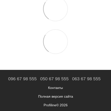
096 67 98 555
050 67 98 555
063 67 98 555
Контакты
Полная версия сайта
Profiline© 2026