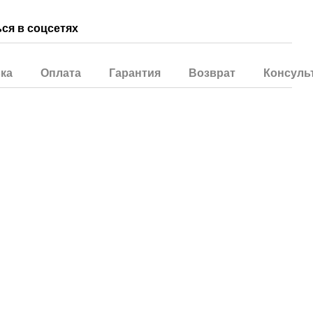
ся в соцсетях
ка
Оплата
Гарантия
Возврат
Консуль