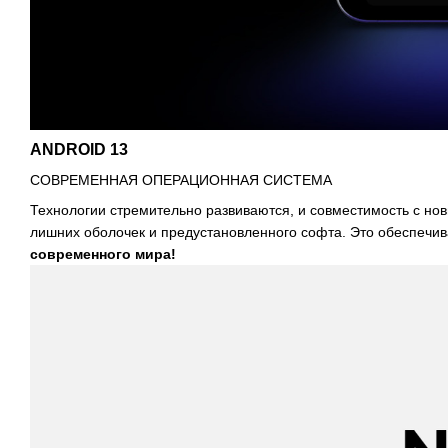
ANDROID 13
СОВРЕМЕННАЯ ОПЕРАЦИОННАЯ СИСТЕМА
Технологии стремительно развиваются, и совместимость с н
лишних оболочек и предустановленного софта. Это обеспечив
современного мира!