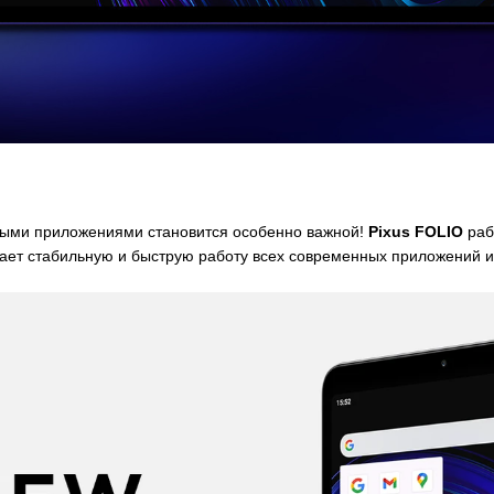
овыми приложениями становится особенно важной!
Pixus FOLIO
раб
ает стабильную и быструю работу всех современных приложений и