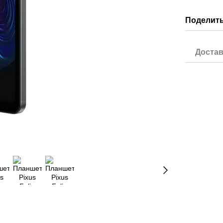
Поделить
Достав