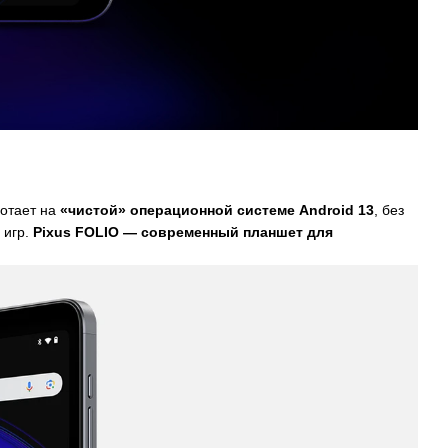
отает на
«чистой» операционной системе Android 13
, без
 игр.
Pixus FOLIO — современный планшет для