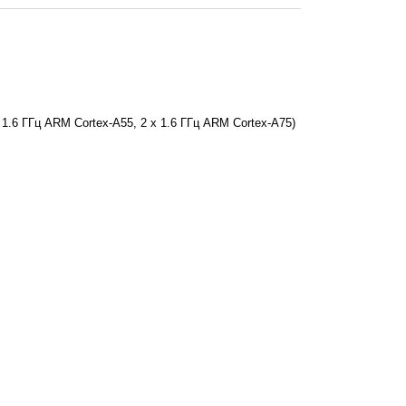
x 1.6 ГГц ARM Cortex-A55, 2 x 1.6 ГГц ARM Cortex-A75)