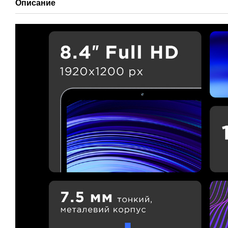
Описание