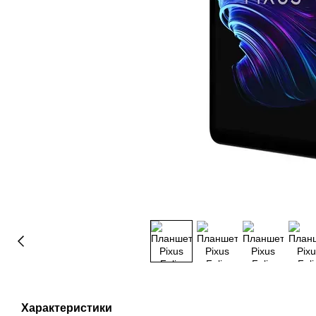
Характеристики