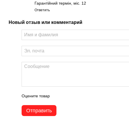
Гарантійний термін, міс. 12
Ответить
Новый отзыв или комментарий
Оцените товар
Отправить