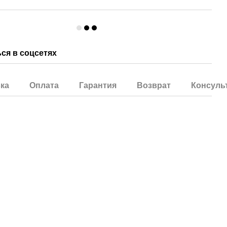
ся в соцсетях
ка
Оплата
Гарантия
Возврат
Консуль