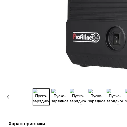
Характеристики