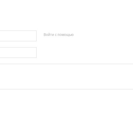
Войти с помощью