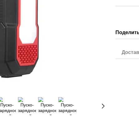
Поделить
Достав