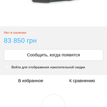
Нет в наличии
83 850 грн
Сообщить, когда появится
Войти
для отображения накопительной скидки
%
В избранное
К сравнению