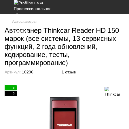
Автосканеры
Автосканер Thinkcar Reader HD 150
марок (все системы, 13 сервисных
функций, 2 года обновлений,
кодирование, тесты,
программирование)
Артикул:
10296
1 отзыв
5
5