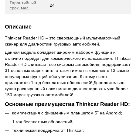
Гарантийный
24
срок, мес.
Описание
Thinkcar Reader HD – это сверхмощный мультимарочный
сканер для диагностики грузовых автомобилей.
Данная модель обладает широким набором функций и
отлично подойдет для коммерческого использования. Thinkcar
Reader HD считывает все системы автомобиля, поддерживает
31 основных марок авто, а также имеет в комплекте 13 самых
популярных функций обслуживания. К этому всего
прилагается 1 год бесплатных обновлений! Дополнительно,
купив расширенный пакет можно диагностировать уже более
150 марок грузовых автомобилей!
Основные преимущества Thinkcar Reader HD:
комплектация с фирменным планшетом 5" на Android;
1 год бесплатных обновлений;
техническая поддержка от Thinkcar;