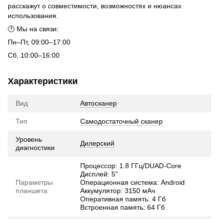
расскажут о совместимости, возможностях и нюансах
использования.
🕐 Мы на связи:
Пн–Пт, 09:00–17:00
Сб, 10:00–16:00
Характеристики
Вид
Автосканер
Тип
Самодостаточный сканер
Уровень
Дилерский
диагностики
Процессор: 1.8 ГГц/DUAD-Core
Дисплей: 5"
Параметры
Операционная система: Android
планшета
Аккумулятор: 3150 мАч
Оперативная память: 4 Гб
Встроенная память: 64 Гб