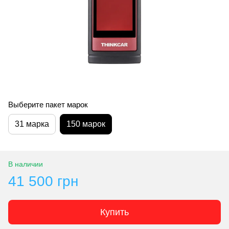
Выберите пакет марок
31 марка
150 марок
В наличии
41 500 грн
Купить