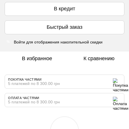
В кредит
Быстрый заказ
Войти
для отображения накопительной скидки
%
В избранное
К сравнению
ПОКУПКА ЧАСТЯМИ
5 платежей по 8 300.00 грн
ОПЛАТА ЧАСТЯМИ
5 платежей по 8 300.00 грн