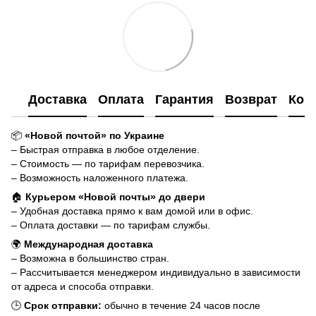
Доставка
Оплата
Гарантия
Возврат
Кон
📦
«Новой почтой» по Украине
– Быстрая отправка в любое отделение.
– Стоимость — по тарифам перевозчика.
– Возможность наложенного платежа.
🏠
Курьером «Новой почты» до двери
– Удобная доставка прямо к вам домой или в офис.
– Оплата доставки — по тарифам службы.
🌍
Международная доставка
– Возможна в большинство стран.
– Рассчитывается менеджером индивидуально в зависимости
от адреса и способа отправки.
🕒
Срок отправки:
обычно в течение 24 часов после