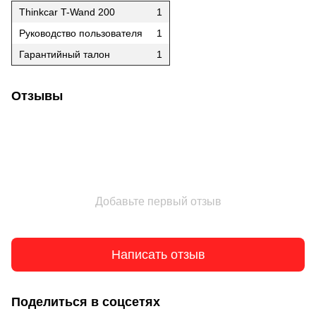
Thinkcar T-Wand 200
1
Руководство пользователя
1
Гарантийный талон
1
Отзывы
Добавьте первый отзыв
Написать отзыв
Поделиться в соцсетях