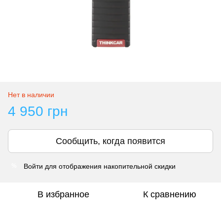
Нет в наличии
4 950 грн
Сообщить, когда появится
Войти
для отображения накопительной скидки
%
В избранное
К сравнению