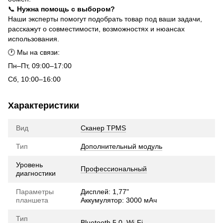
📞
Нужна помощь с выбором?
Наши эксперты помогут подобрать товар под ваши задачи,
расскажут о совместимости, возможностях и нюансах
использования.
🕐 Мы на связи:
Пн–Пт, 09:00–17:00
Сб, 10:00–16:00
Характеристики
Вид
Сканер TPMS
Тип
Дополнительный модуль
Уровень
Профессиональный
диагностики
Параметры
Дисплей: 1,77"
планшета
Аккумулятор: 3000 мАч
Тип
Bluetooth 5.0, Wi-Fi