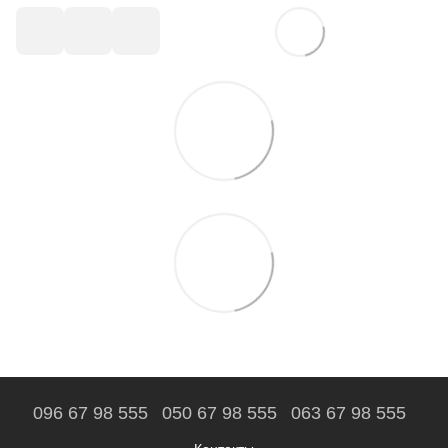
096 67 98 555
050 67 98 555
063 67 98 555