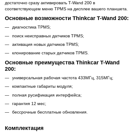
достаточно сразу активировать T-Wand 200 в
соответствующем меню TPMS на дисплее вашего планшета.
Основные возможности Thinkcar T-Wand 200:
диагностика TPMS;
поиск неисправных датчиков TPMS;
активация новых датчиков TPMS;
клонирование старых датчиков TPMS.
Основные преимущества Thinkcar T-Wand
200:
универсальная рабочая частота 433МГц, 315МГц;
компактные габариты модуля;
полная русификация интерфейса;
гарантия 12 мес;
бессрочные бесплатные обновления.
Комплектация