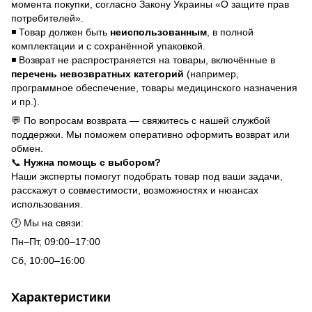
момента покупки, согласно Закону Украины «О защите прав
потребителей».
◾ Товар должен быть
неиспользованным
, в полной
комплектации и с сохранённой упаковкой.
◾ Возврат не распространяется на товары, включённые в
перечень невозвратных категорий
(например,
программное обеспечение, товары медицинского назначения
и пр.).
💬 По вопросам возврата — свяжитесь с нашей службой
поддержки. Мы поможем оперативно оформить возврат или
обмен.
📞
Нужна помощь с выбором?
Наши эксперты помогут подобрать товар под ваши задачи,
расскажут о совместимости, возможностях и нюансах
использования.
🕐 Мы на связи:
Пн–Пт, 09:00–17:00
Сб, 10:00–16:00
Характеристики