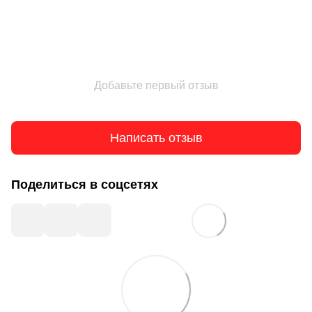
Добавьте первый отзыв
Написать отзыв
Поделиться в соцсетях