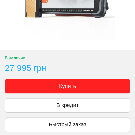
В наличии
27 995 грн
Купить
В кредит
Быстрый заказ