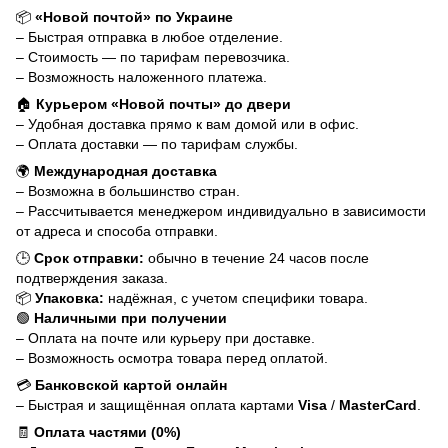
📦
«Новой почтой» по Украине
– Быстрая отправка в любое отделение.
– Стоимость — по тарифам перевозчика.
– Возможность наложенного платежа.
🏠
Курьером «Новой почты» до двери
– Удобная доставка прямо к вам домой или в офис.
– Оплата доставки — по тарифам службы.
🌍
Международная доставка
– Возможна в большинство стран.
– Рассчитывается менеджером индивидуально в зависимости
от адреса и способа отправки.
🕒
Срок отправки:
обычно в течение 24 часов после
подтверждения заказа.
📦
Упаковка:
надёжная, с учетом специфики товара.
🟢
Наличными при получении
– Оплата на почте или курьеру при доставке.
– Возможность осмотра товара перед оплатой.
💳
Банковской картой онлайн
– Быстрая и защищённая оплата картами
Visa
/
MasterCard
.
🧾
Оплата частями (0%)