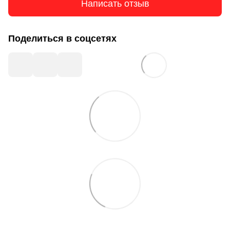
Написать отзыв
Поделиться в соцсетях